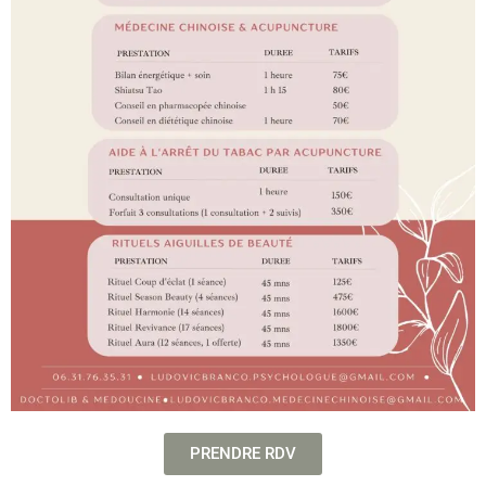
PRENDRE RDV